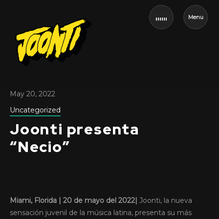
Menu
May 20, 2022
Uncategorized
Joonti presenta
“Necio”
Miami, Florida | 20 de mayo del 2022|
Joonti, la nueva
sensación juvenil de la música latina, presenta su más